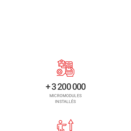
+ 3 200 000
MICROMODULES
INSTALLÉS