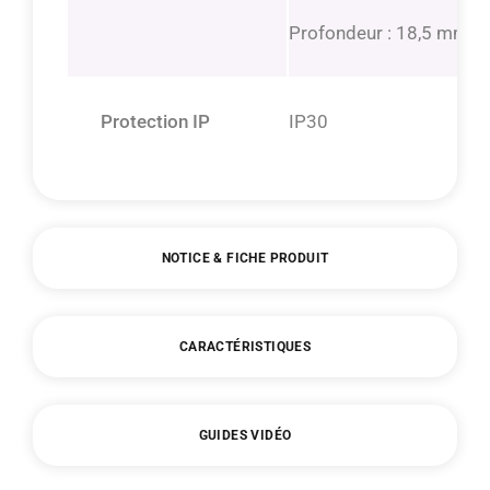
Profondeur : 18,5 mm
Protection IP
IP30
NOTICE & FICHE PRODUIT
CARACTÉRISTIQUES
GUIDES VIDÉO