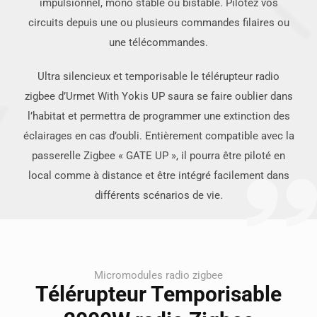
impulsionnel, mono stable ou bistable. Pilotez vos
circuits depuis une ou plusieurs commandes filaires ou
une télécommandes.
Ultra silencieux et temporisable le télérupteur radio
zigbee d’Urmet With Yokis UP saura se faire oublier dans
l’habitat et permettra de programmer une extinction des
éclairages en cas d’oubli.
Entièrement compatible avec la
passerelle Zigbee « GATE UP », il pourra être piloté en
local comme à distance et être intégré facilement dans
différents scénarios de vie.
Micromodules radio zigbee
Télérupteur Temporisable