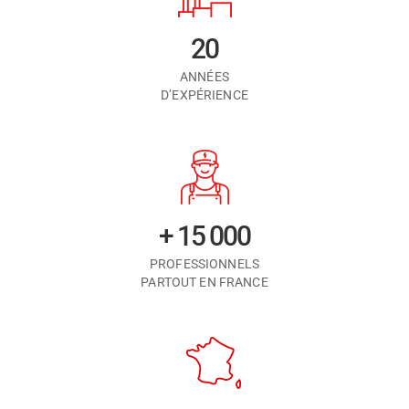
20
ANNÉES
D’EXPÉRIENCE
+ 15 000
PROFESSIONNELS
PARTOUT EN FRANCE