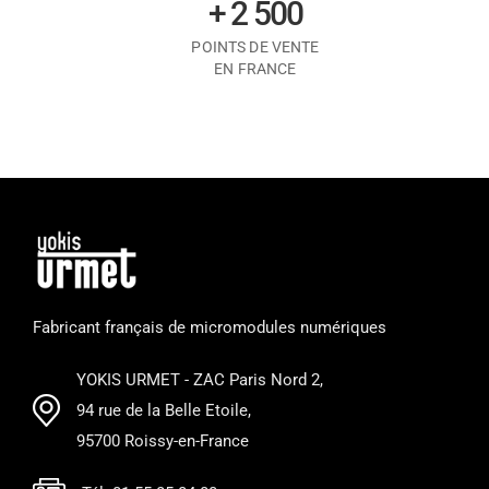
+ 2 500
POINTS DE VENTE
EN FRANCE
Fabricant français de micromodules numériques
YOKIS URMET - ZAC Paris Nord 2,
94 rue de la Belle Etoile,
95700 Roissy-en-France