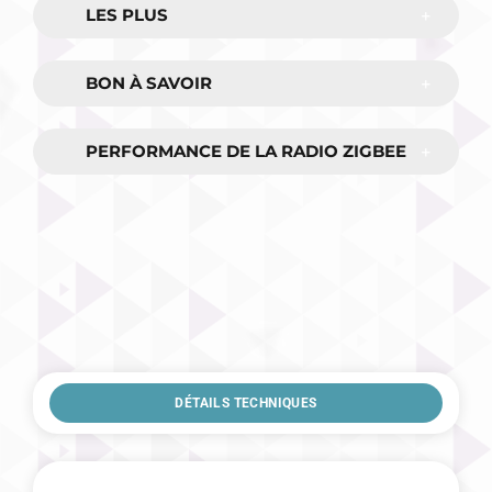
LES PLUS
BON À SAVOIR
PERFORMANCE DE LA RADIO ZIGBEE
DÉTAILS TECHNIQUES