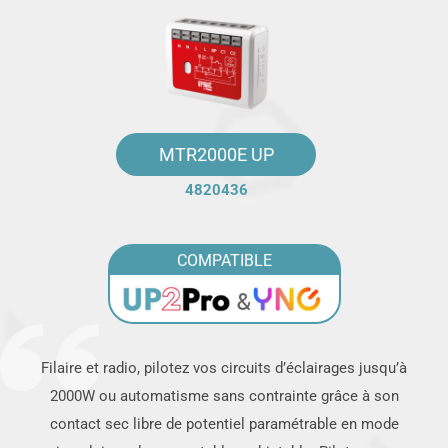
MTR2000E UP
4820436
COMPATIBLE
Filaire et radio, pilotez vos circuits d’éclairages jusqu’à
2000W ou automatisme sans contrainte grâce à son
contact sec libre de potentiel paramétrable en mode