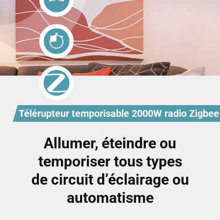
Télérupteur temporisable 2000W radio Zigbee
Allumer, éteindre ou
temporiser tous types
de circuit d’éclairage ou
automatisme