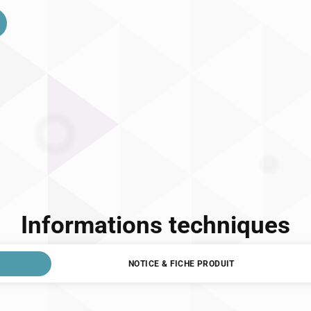
Informations techniques
NOTICE & FICHE PRODUIT