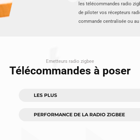
les télécommandes radio zig
de piloter vos récepteurs rad
commande centralisée ou au 
Emetteurs radio zigbee
Télécommandes à poser
LES PLUS
PERFORMANCE DE LA RADIO ZIGBEE