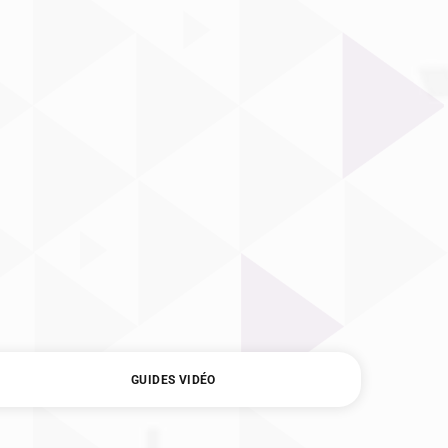
GUIDES VIDÉO