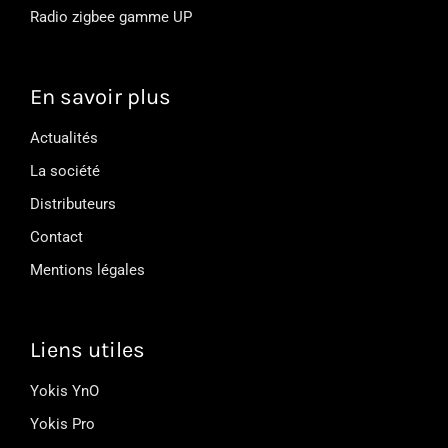
Radio zigbee gamme UP
En savoir plus
Actualités
La société
Distributeurs
Contact
Mentions légales
Liens utiles
Yokis YnO
Yokis Pro