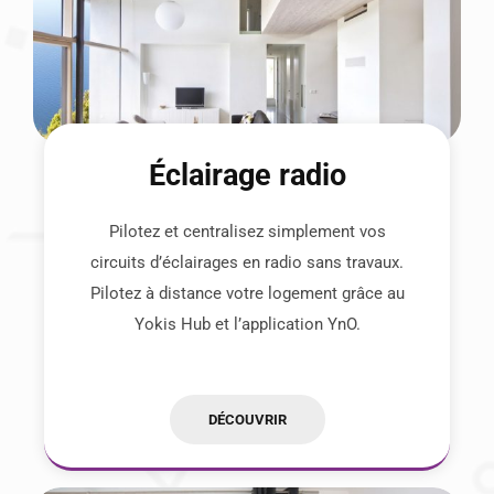
Éclairage radio
Pilotez et centralisez simplement vos
circuits d’éclairages en radio sans travaux.
Pilotez à distance votre logement grâce au
Yokis Hub et l’application YnO.
DÉCOUVRIR