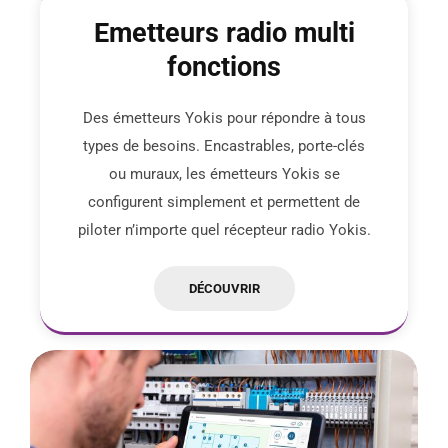
Emetteurs radio multi
fonctions
Des émetteurs Yokis pour répondre à tous
types de besoins. Encastrables, porte-clés
ou muraux, les émetteurs Yokis se
configurent simplement et permettent de
piloter n’importe quel récepteur radio Yokis.
DÉCOUVRIR