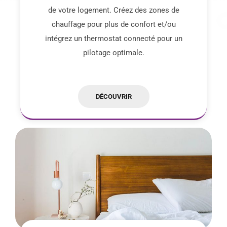
de votre logement. Créez des zones de
chauffage pour plus de confort et/ou
intégrez un thermostat connecté pour un
pilotage optimale.
DÉCOUVRIR