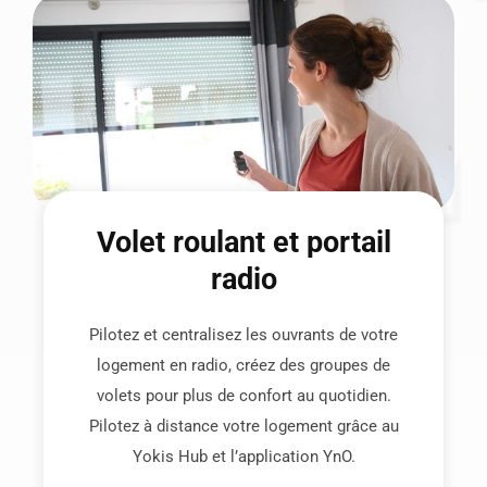
Volet roulant et portail
radio
Pilotez et centralisez les ouvrants de votre
logement en radio, créez des groupes de
volets pour plus de confort au quotidien.
Pilotez à distance votre logement grâce au
Yokis Hub et l’application YnO.