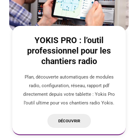
YOKIS PRO : l’outil
professionnel pour les
chantiers radio
Plan, découverte automatiques de modules
radio, configuration, réseau, rapport pdf
directement depuis votre tablette : Yokis Pro
l’outil ultime pour vos chantiers radio Yokis.
DÉCOUVRIR