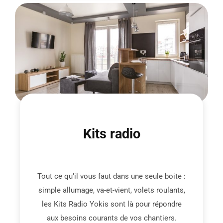
Kits radio
Tout ce qu’il vous faut dans une seule boite :
simple allumage, va-et-vient, volets roulants,
les Kits Radio Yokis sont là pour répondre
aux besoins courants de vos chantiers.