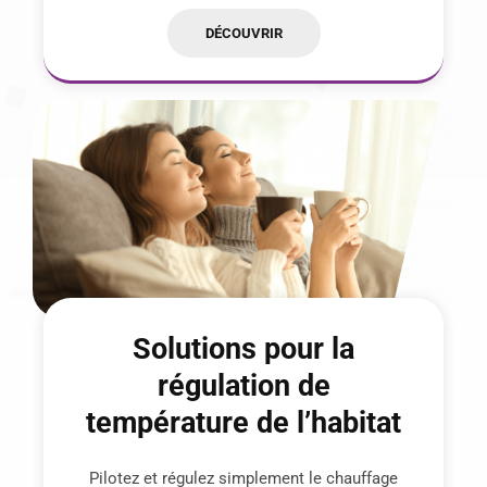
DÉCOUVRIR
Solutions pour la
régulation de
température de l’habitat
Pilotez et régulez simplement le chauffage