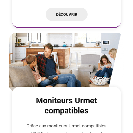
DÉCOUVRIR
Moniteurs Urmet
compatibles
Grâce aux moniteurs Urmet compatibles