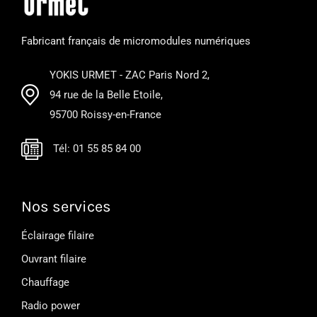
Fabricant français de micromodules numériques
YOKIS URMET - ZAC Paris Nord 2,
94 rue de la Belle Etoile,
95700 Roissy-en-France
Tél: 01 55 85 84 00
Nos services
Éclairage filaire
Ouvrant filaire
Chauffage
Radio power