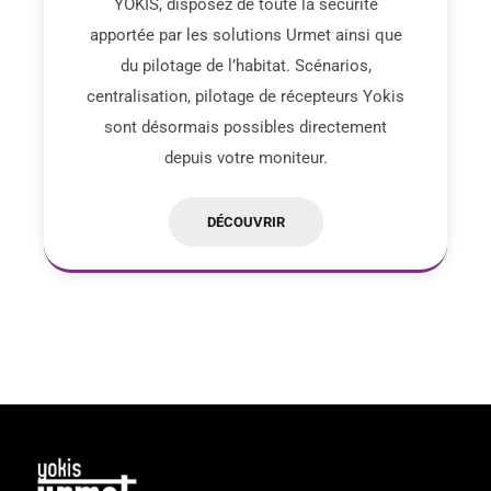
YOKIS, disposez de toute la sécurité
apportée par les solutions Urmet ainsi que
du pilotage de l’habitat. Scénarios,
centralisation, pilotage de récepteurs Yokis
sont désormais possibles directement
depuis votre moniteur.
DÉCOUVRIR