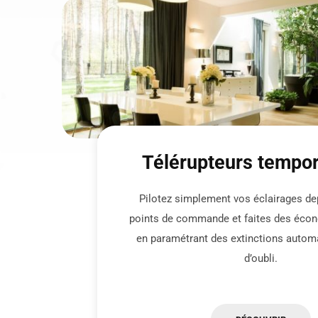
Télérupteurs tempor
Pilotez simplement vos éclairages de
points de commande et faites des écon
en paramétrant des extinctions autom
d’oubli.