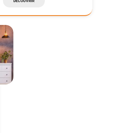
DÉCOUVRIR