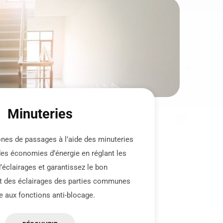
Minuteries
ones de passages à l’aide des minuteries
des économies d’énergie en réglant les
’éclairages et garantissez le bon
t des éclairages des parties communes
e aux fonctions anti-blocage.