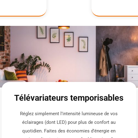
Télévariateurs temporisables
Réglez simplement l’intensité lumineuse de vos
éclairages (dont LED) pour plus de confort au
quotidien. Faites des économies d’énergie en