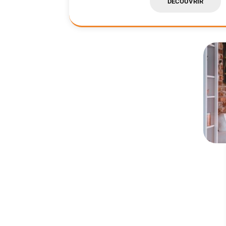
DÉCOUVRIR