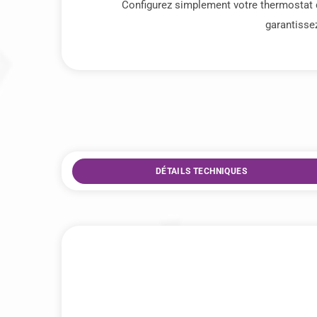
Configurez simplement votre thermostat d
garantisse
DÉTAILS TECHNIQUES