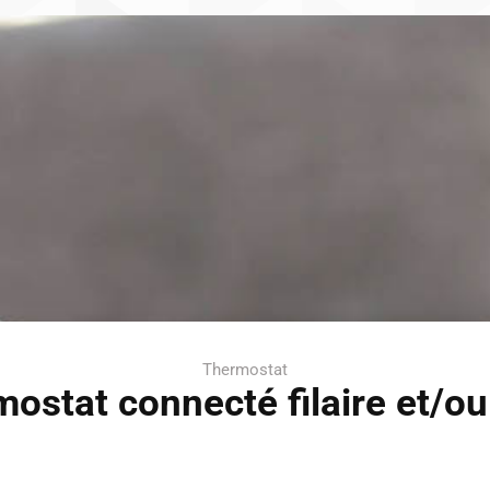
Thermostat
ostat connecté filaire et/ou