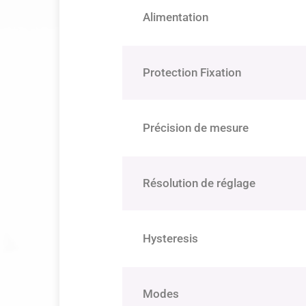
Alimentation
Protection Fixation
Précision de mesure
Résolution de réglage
Hysteresis
Modes