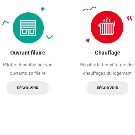
Ouvrant filaire
Chauffage
Piloter et centraliser vos
Régulez la température des
ouvrants en filaire
chauffages du logement
DÉCOUVRIR
DÉCOUVRIR