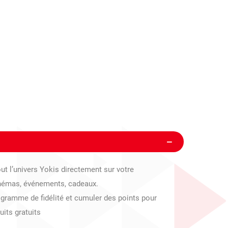
ut l’univers Yokis directement sur votre
chémas, événements, cadeaux.
ogramme de fidélité et cumuler des points pour
uits gratuits