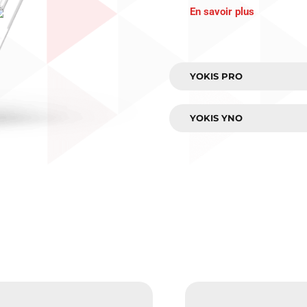
En savoir plus
YOKIS PRO
YOKIS YNO