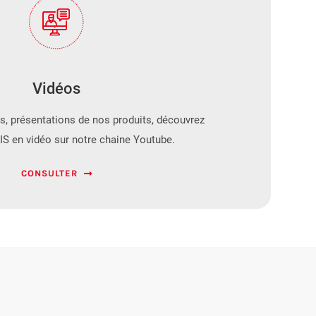
Vidéos
es, présentations de nos produits, découvrez
IS en vidéo sur notre chaine Youtube.
CONSULTER