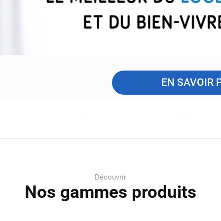
EN SAVOIR 
Découvrir
Nos gammes produits